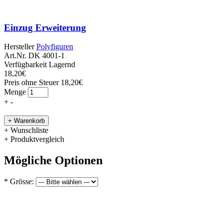
Einzug Erweiterung
Hersteller
Polyfiguren
Art.Nr.
DK 4001-1
Verfügbarkeit
Lagernd
18,20€
Preis ohne Steuer 18,20€
Menge
+
-
+ Wunschliste
+ Produktvergleich
Mögliche Optionen
*
Grösse: